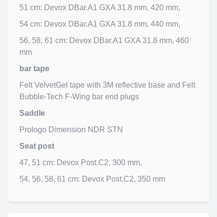
51 cm: Devox DBar.A1 GXA 31.8 mm, 420 mm,
54 cm: Devox DBar.A1 GXA 31.8 mm, 440 mm,
56, 58, 61 cm: Devox DBar.A1 GXA 31.8 mm, 460 
mm
bar tape
Felt VelvetGel tape with 3M reflective base and Felt 
Bubble-Tech F-Wing bar end plugs
Saddle
Prologo Dimension NDR STN
Seat post
47, 51 cm: Devox Post.C2, 300 mm,
54, 56, 58, 61 cm: Devox Post.C2, 350 mm