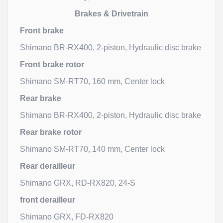
Brakes & Drivetrain
Front brake
Shimano BR-RX400, 2-piston, Hydraulic disc brake
Front brake rotor
Shimano SM-RT70, 160 mm, Center lock
Rear brake
Shimano BR-RX400, 2-piston, Hydraulic disc brake
Rear brake rotor
Shimano SM-RT70, 140 mm, Center lock
Rear derailleur
Shimano GRX, RD-RX820, 24-S
front derailleur
Shimano GRX, FD-RX820